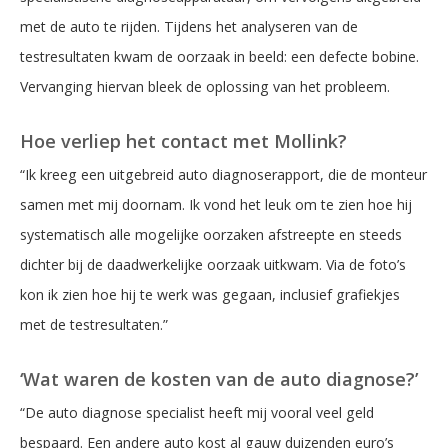
met de auto te rijden. Tijdens het analyseren van de
testresultaten kwam de oorzaak in beeld: een defecte bobine.
Vervanging hiervan bleek de oplossing van het probleem.
Hoe verliep het contact met Mollink?
“Ik kreeg een uitgebreid auto diagnoserapport, die de monteur
samen met mij doornam. Ik vond het leuk om te zien hoe hij
systematisch alle mogelijke oorzaken afstreepte en steeds
dichter bij de daadwerkelijke oorzaak uitkwam. Via de foto’s
kon ik zien hoe hij te werk was gegaan, inclusief grafiekjes
met de testresultaten.”
‘Wat waren de kosten van de auto diagnose?’
“De auto diagnose specialist heeft mij vooral veel geld
bespaard. Een andere auto kost al gauw duizenden euro’s