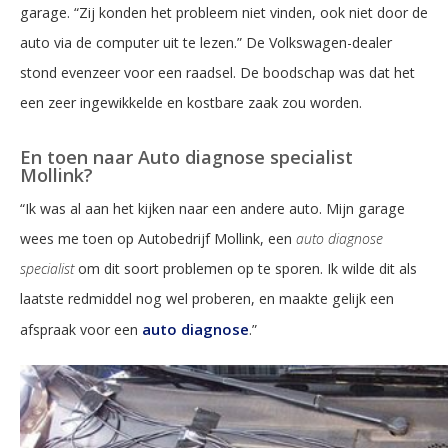
garage. “Zij konden het probleem niet vinden, ook niet door de
auto via de computer uit te lezen.” De Volkswagen-dealer
stond evenzeer voor een raadsel. De boodschap was dat het
een zeer ingewikkelde en kostbare zaak zou worden.
En toen naar Auto diagnose specialist
Mollink?
“Ik was al aan het kijken naar een andere auto. Mijn garage
wees me toen op Autobedrijf Mollink, een
auto diagnose
specialist
om dit soort problemen op te sporen. Ik wilde dit als
laatste redmiddel nog wel proberen, en maakte gelijk een
auto diagnose
afspraak voor een
.”