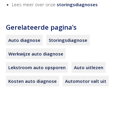
Lees meer over onze
storingsdiagnoses
Gerelateerde pagina’s
Auto diagnose
Storingsdiagnose
Werkwijze auto diagnose
Lekstroom auto opsporen
Auto uitlezen
Kosten auto diagnose
Automotor valt uit