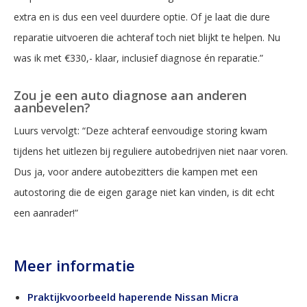
extra en is dus een veel duurdere optie. Of je laat die dure
reparatie uitvoeren die achteraf toch niet blijkt te helpen. Nu
was ik met €330,- klaar, inclusief diagnose én reparatie.”
Zou je een auto diagnose aan anderen
aanbevelen?
Luurs vervolgt: “Deze achteraf eenvoudige storing kwam
tijdens het uitlezen bij reguliere autobedrijven niet naar voren.
Dus ja, voor andere autobezitters die kampen met een
autostoring die de eigen garage niet kan vinden, is dit echt
een aanrader!”
Meer informatie
Praktijkvoorbeeld haperende Nissan Micra