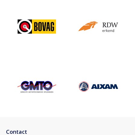
Contact