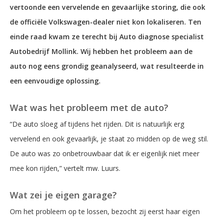
vertoonde een vervelende en gevaarlijke storing, die ook
de officiële Volkswagen-dealer niet kon lokaliseren. Ten
einde raad kwam ze terecht bij Auto diagnose specialist
Autobedrijf Mollink. Wij hebben het probleem aan de
auto nog eens grondig geanalyseerd, wat resulteerde in
een eenvoudige oplossing.
Wat was het probleem met de auto?
“De auto sloeg af tijdens het rijden. Dit is natuurlijk erg
vervelend en ook gevaarlijk, je staat zo midden op de weg stil.
De auto was zo onbetrouwbaar dat ik er eigenlijk niet meer
mee kon rijden,” vertelt mw. Luurs.
Wat zei je eigen garage?
Om het probleem op te lossen, bezocht zij eerst haar eigen